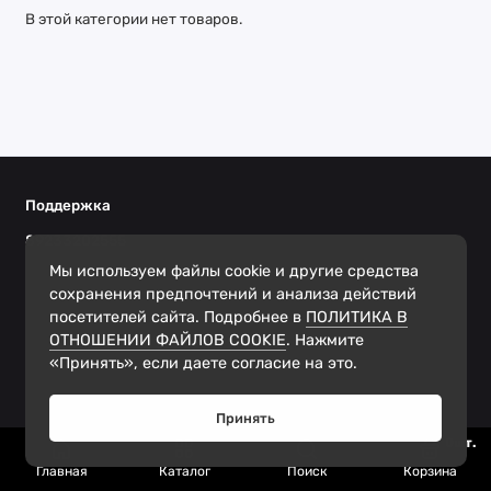
В этой категории нет товаров.
Поддержка
89233202555
Ежедневно с 10.00 до 20.00
Мы используем файлы cookie и другие средства
сохранения предпочтений и анализа действий
посетителей сайта. Подробнее в
ПОЛИТИКА В
ОТНОШЕНИИ ФАЙЛОВ COOKIE
. Нажмите
«Принять», если даете согласие на это.
Принять
0
шт.
Главная
Каталог
Поиск
Корзина