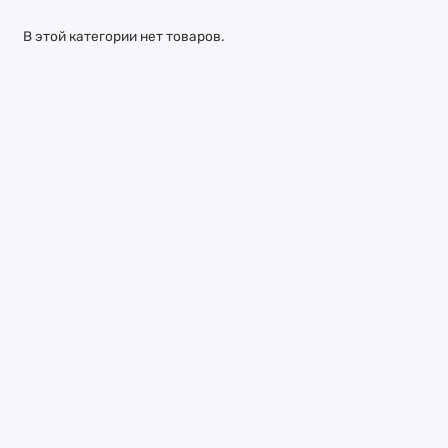
В этой категории нет товаров.