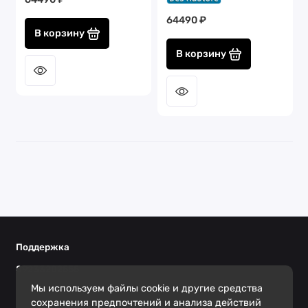
64490 ₽
В корзину
В корзину
Поддержка
89233202555
Ежедневно с 10.00 до 20.00
Мы используем файлы cookie и другие средства
сохранения предпочтений и анализа действий