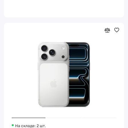
На складе: 2 шт.