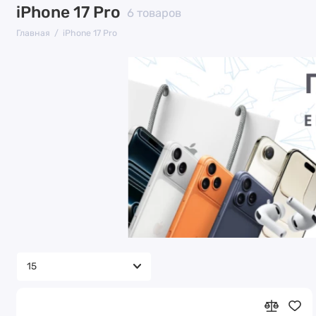
iPhone 17 Pro
6 товаров
Главная
iPhone 17 Pro