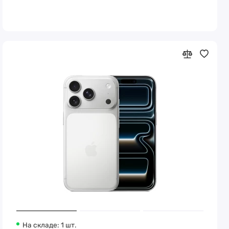
На складе: 1 шт.