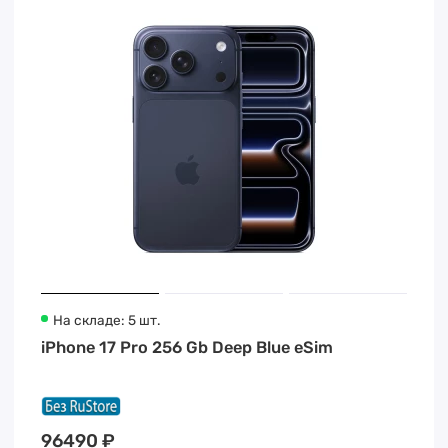
На складе: 5 шт.
iPhone 17 Pro 256 Gb Deep Blue eSim
96490 ₽