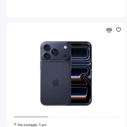
На складе: 1 шт.