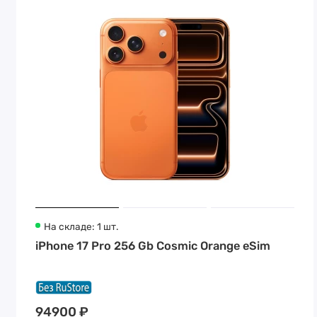
На складе: 1 шт.
iPhone 17 Pro 256 Gb Cosmic Orange eSim
94900 ₽