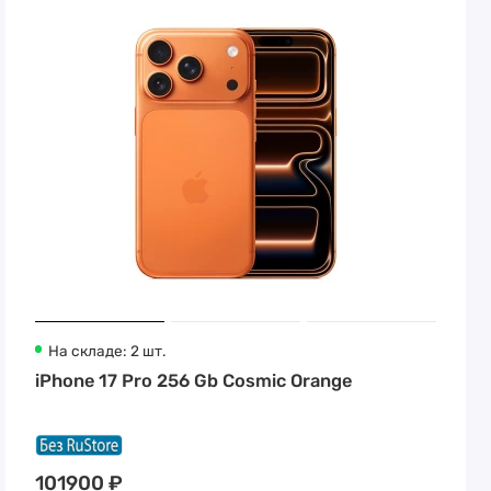
На складе: 2 шт.
iPhone 17 Pro 256 Gb Cosmic Orange
101900 ₽